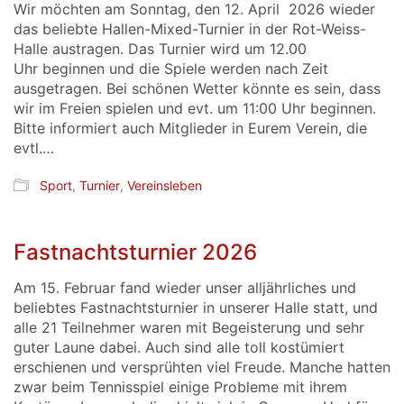
Wir möchten am Sonntag, den 12. April 2026 wieder
das beliebte Hallen-Mixed-Turnier in der Rot-Weiss-
Halle austragen. Das Turnier wird um 12.00
Uhr beginnen und die Spiele werden nach Zeit
ausgetragen. Bei schönen Wetter könnte es sein, dass
wir im Freien spielen und evt. um 11:00 Uhr beginnen.
Bitte informiert auch Mitglieder in Eurem Verein, die
evtl.…
Sport
,
Turnier
,
Vereinsleben
Fastnachtsturnier 2026
Am 15. Februar fand wieder unser alljährliches und
beliebtes Fastnachtsturnier in unserer Halle statt, und
alle 21 Teilnehmer waren mit Begeisterung und sehr
guter Laune dabei. Auch sind alle toll kostümiert
erschienen und versprühten viel Freude. Manche hatten
zwar beim Tennisspiel einige Probleme mit ihrem