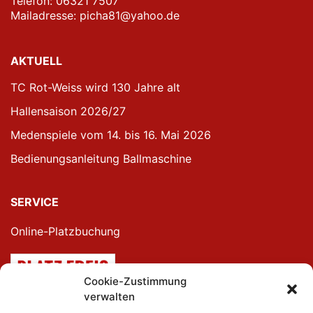
Telefon: 06321 7507
Mailadresse: picha81@yahoo.de
AKTUELL
TC Rot-Weiss wird 130 Jahre alt
Hallensaison 2026/27
Medenspiele vom 14. bis 16. Mai 2026
Bedienungsanleitung Ballmaschine
SERVICE
Online-Platzbuchung
Cookie-Zustimmung
verwalten