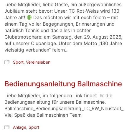
Liebe Mitglieder, liebe Gäste, ein außergewöhnliches
Jubiläum steht bevor: Unser TC Rot-Weiss wird 130
Jahre alt!
Das möchten wir mit euch feiern – mit
einem Tag voller Begegnungen, Erinnerungen und
natürlich Tennis und das alles in echter
Clubatmosphäre: am Samstag, den 29. August 2026,
auf unserer Clubanlage. Unter dem Motto „130 Jahre
vielsaitig verbunden“ feiern…
Sport
,
Vereinsleben
Bedienungsanleitung Ballmaschine
Liebe Mitglieder, im folgenden Link findet Ihr die
Bedienungsanleitung für unsere Ballmaschine.
Ballmaschine_Bedienungsanleitung_TC_RW_Neustadt_
Viel Spaß das Ballmaschinen Team
Anlage
,
Sport