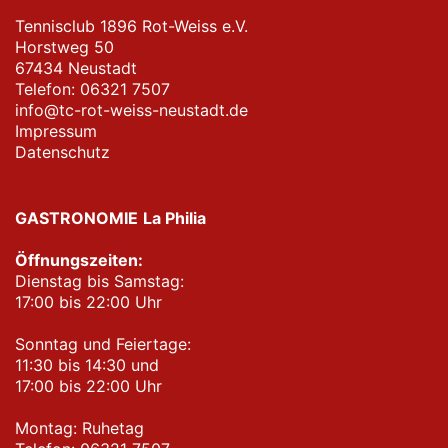
Tennisclub 1896 Rot-Weiss e.V.
Horstweg 50
67434 Neustadt
Telefon: 06321 7507
info@tc-rot-weiss-neustadt.de
Impressum
Datenschutz
GASTRONOMIE
La Philia
Öffnungszeiten:
Dienstag bis Samstag:
17:00 bis 22:00 Uhr
Sonntag und Feiertage:
11:30 bis 14:30 und
17:00 bis 22:00 Uhr
Montag: Ruhetag