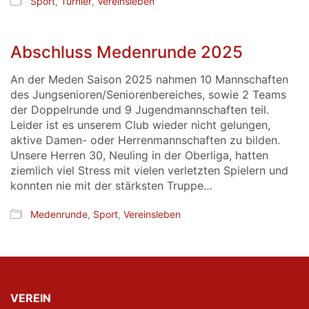
Sport
,
Turnier
,
Vereinsleben
Abschluss Medenrunde 2025
An der Meden Saison 2025 nahmen 10 Mannschaften
des Jungsenioren/Seniorenbereiches, sowie 2 Teams
der Doppelrunde und 9 Jugendmannschaften teil.
Leider ist es unserem Club wieder nicht gelungen,
aktive Damen- oder Herrenmannschaften zu bilden.
Unsere Herren 30, Neuling in der Oberliga, hatten
ziemlich viel Stress mit vielen verletzten Spielern und
konnten nie mit der stärksten Truppe…
Medenrunde
,
Sport
,
Vereinsleben
VEREIN