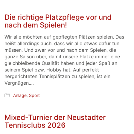
Die richtige Platzpflege vor und
nach dem Spielen!
Wir alle möchten auf gepflegten Plätzen spielen. Das
heißt allerdings auch, dass wir alle etwas dafür tun
müssen. Und zwar vor und nach dem Spielen, die
ganze Saison über, damit unsere Plätze immer eine
gleichbleibende Qualität haben und jeder Spaß an
seinem Spiel bzw. Hobby hat. Auf perfekt
hergerichteten Tennisplätzen zu spielen, ist ein
Vergnügen.…
Anlage
,
Sport
Mixed-Turnier der Neustadter
Tennisclubs 2026